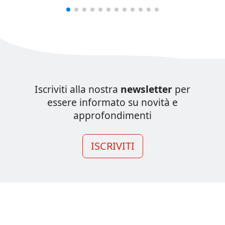
Iscriviti alla nostra
newsletter
per
essere informato su novità e
approfondimenti
ISCRIVITI