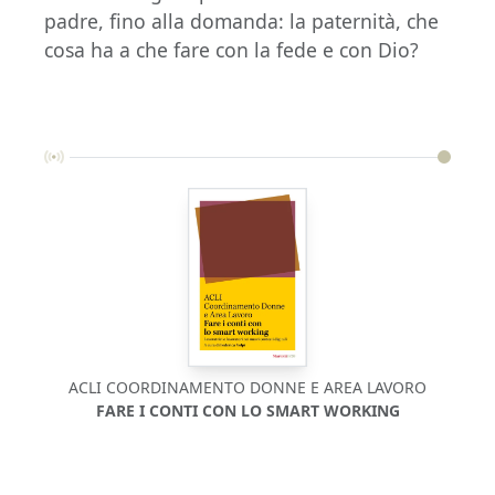
padre, fino alla domanda: la paternità, che
cosa ha a che fare con la fede e con Dio?
ACLI COORDINAMENTO DONNE E AREA LAVORO
FARE I CONTI CON LO SMART WORKING