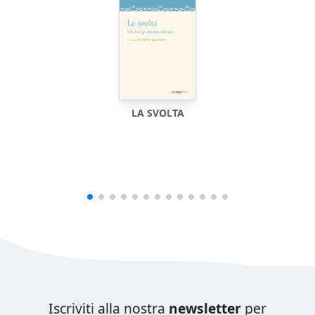
LA SVOLTA
Iscriviti alla nostra
newsletter
per