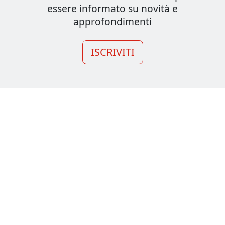
essere informato su novità e
approfondimenti
ISCRIVITI