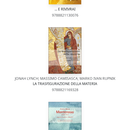
... E RIVIVRAI
9788821130076
JONAH LYNCH; MASSIMO CAMISASCA; MARKO IVAN RUPNIK
LA TRASFIGURAZIONE DELLA MATERIA
9788821169328