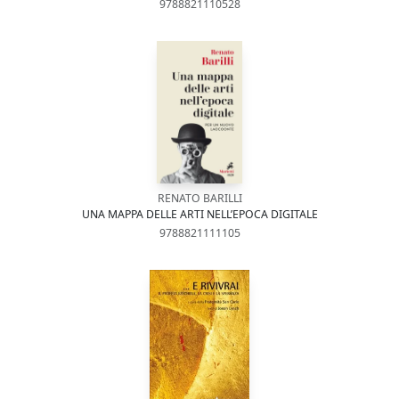
9788821110528
RENATO BARILLI
UNA MAPPA DELLE ARTI NELL’EPOCA DIGITALE
9788821111105