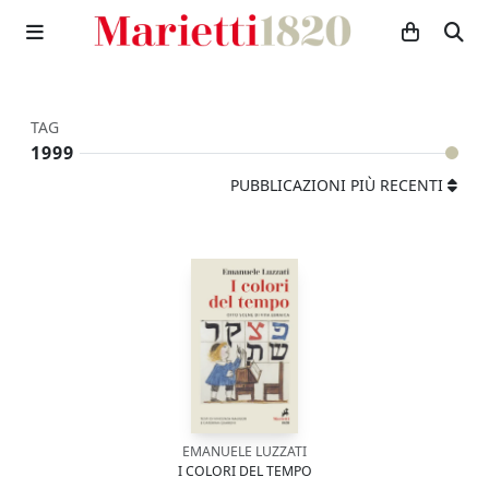
TAG
1999
PUBBLICAZIONI PIÙ RECENTI
EMANUELE LUZZATI
I COLORI DEL TEMPO