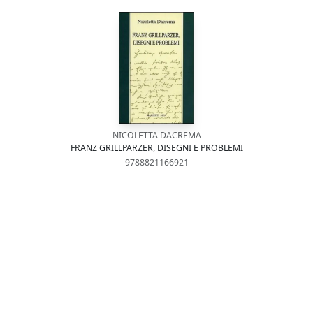
NICOLETTA DACREMA
FRANZ GRILLPARZER, DISEGNI E PROBLEMI
9788821166921