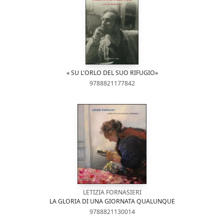
« SU L'ORLO DEL SUO RIFUGIO»
9788821177842
LETIZIA FORNASIERI
LA GLORIA DI UNA GIORNATA QUALUNQUE
9788821130014