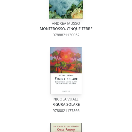
ANDREA MUSSO
MONTEROSSO. CINQUE TERRE
9788821130052
NICOLA VITALE
FIGURA SOLARE
9788821177866