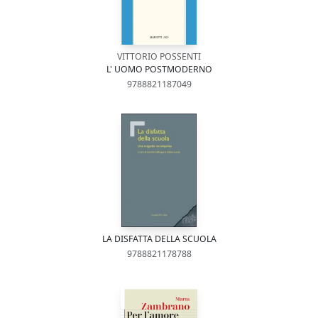
VITTORIO POSSENTI
L' UOMO POSTMODERNO
9788821187049
LA DISFATTA DELLA SCUOLA
9788821178788