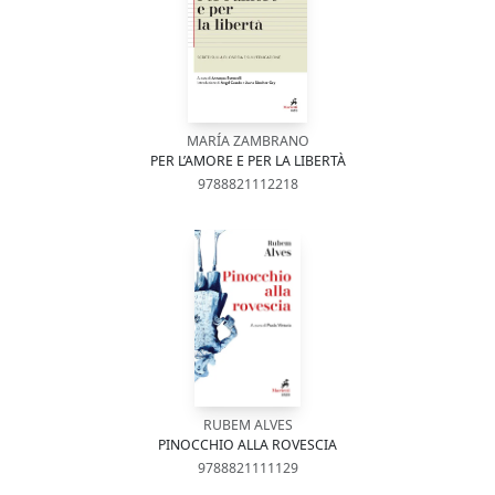
MARÍA ZAMBRANO
PER L’AMORE E PER LA LIBERTÀ
9788821112218
RUBEM ALVES
PINOCCHIO ALLA ROVESCIA
9788821111129