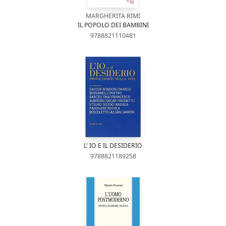
MARGHERITA RIMI
IL POPOLO DEI BAMBINI
9788821110481
L' IO E IL DESIDERIO
9788821189258