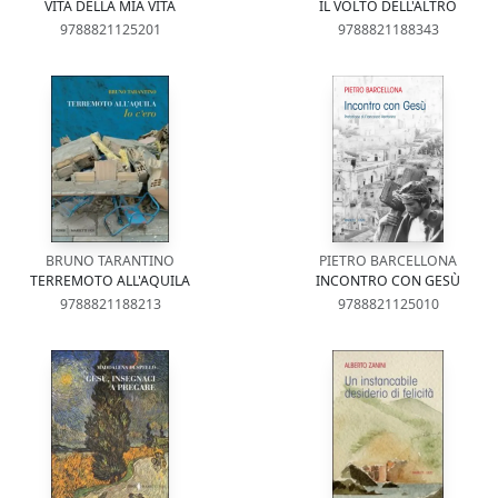
VITA DELLA MIA VITA
IL VOLTO DELL'ALTRO
9788821125201
9788821188343
BRUNO TARANTINO
PIETRO BARCELLONA
TERREMOTO ALL'AQUILA
INCONTRO CON GESÙ
9788821188213
9788821125010