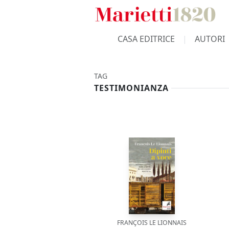
CASA EDITRICE
AUTORI
TAG
TESTIMONIANZA
FRANÇOIS LE LIONNAIS