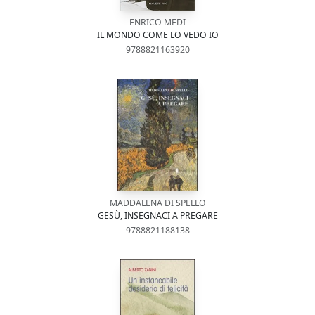
ENRICO MEDI
IL MONDO COME LO VEDO IO
9788821163920
MADDALENA DI SPELLO
GESÙ, INSEGNACI A PREGARE
9788821188138