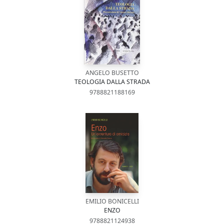
ANGELO BUSETTO
TEOLOGIA DALLA STRADA
9788821188169
EMILIO BONICELLI
ENZO
9788821124938