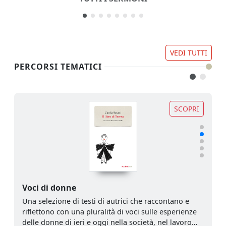
VEDI TUTTI
PERCORSI TEMATICI
SCOPRI
Voci di donne
Una selezione di testi di autrici che raccontano e
riflettono con una pluralità di voci sulle esperienze
delle donne di ieri e oggi nella società, nel lavoro…