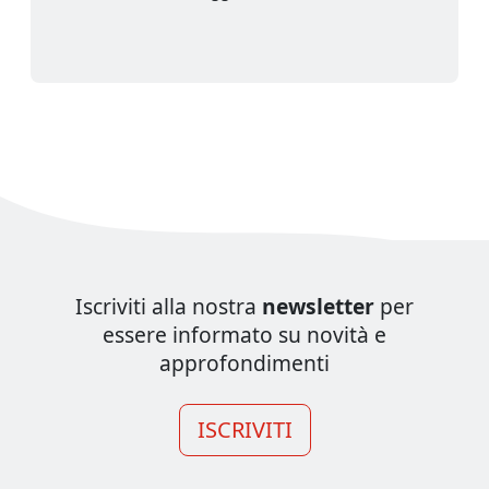
Iscriviti alla nostra
newsletter
per
essere informato su novità e
approfondimenti
ISCRIVITI