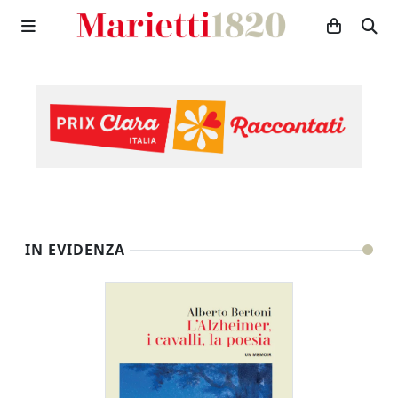
IN EVIDENZA