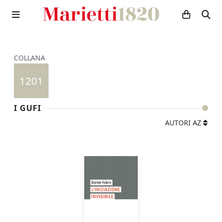
COLLANA
1201
I GUFI
AUTORI AZ