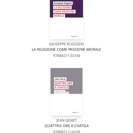
GIUSEPPE RUGGIERI
LA RELIGIONE COME PASSIONE MORALE
9788821133749
JEAN GENET
QUATTRO ORE A CHATILA
9788821114328