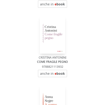
anche in
e
book
CRISTINA ANTONINI
COME FRAGILE PEGNO
9788821113932
anche in
e
book