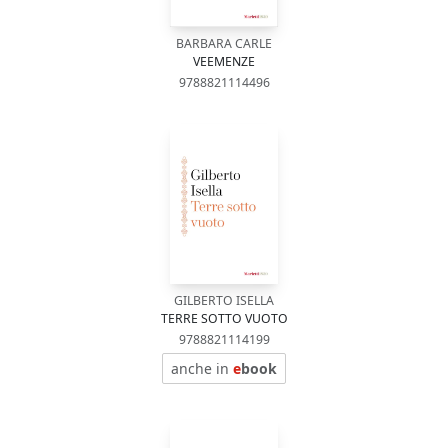
BARBARA CARLE
VEEMENZE
9788821114496
GILBERTO ISELLA
TERRE SOTTO VUOTO
9788821114199
anche in
e
book