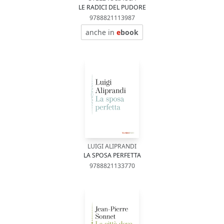
LE RADICI DEL PUDORE
9788821113987
anche in
e
book
LUIGI ALIPRANDI
LA SPOSA PERFETTA
9788821133770