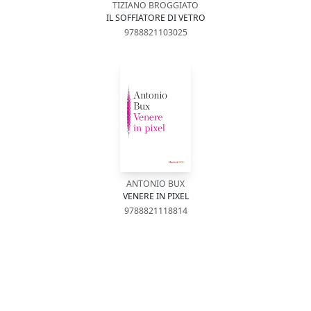
TIZIANO BROGGIATO
IL SOFFIATORE DI VETRO
9788821103025
ANTONIO BUX
VENERE IN PIXEL
9788821118814