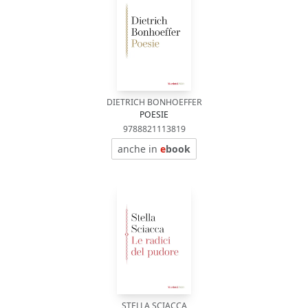
DIETRICH BONHOEFFER
POESIE
9788821113819
anche in
e
book
STELLA SCIACCA