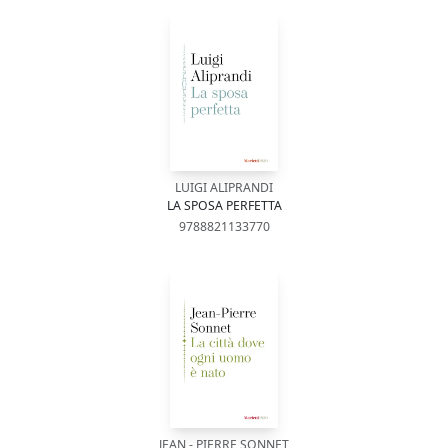
LUIGI ALIPRANDI
LA SPOSA PERFETTA
9788821133770
JEAN - PIERRE SONNET