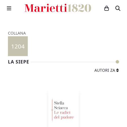
COLLANA
1204
LA SIEPE
AUTORI ZA