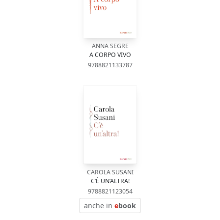
ANNA SEGRE
A CORPO VIVO
9788821133787
CAROLA SUSANI
C’È UN’ALTRA!
9788821123054
anche in
e
book