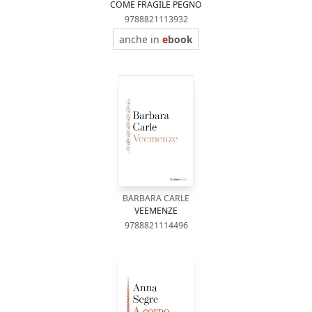
COME FRAGILE PEGNO
9788821113932
anche in
e
book
BARBARA CARLE
VEEMENZE
9788821114496