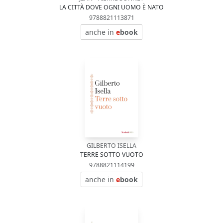
LA CITTÀ DOVE OGNI UOMO È NATO
9788821113871
anche in
e
book
GILBERTO ISELLA
TERRE SOTTO VUOTO
9788821114199
anche in
e
book