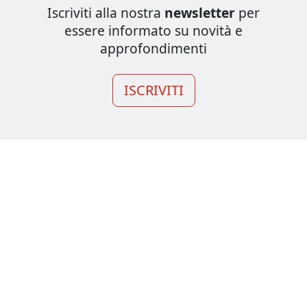
Iscriviti alla nostra
newsletter
per
essere informato su novità e
approfondimenti
ISCRIVITI