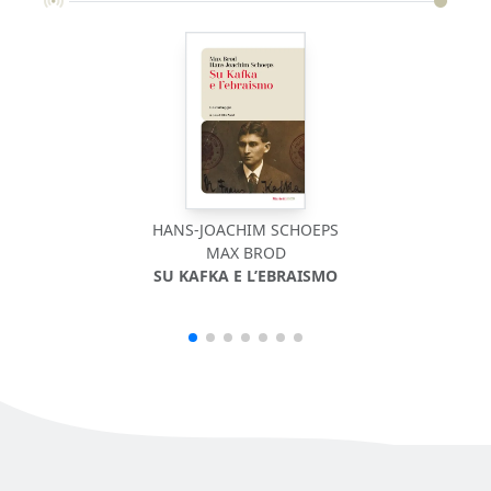
HANS-JOACHIM SCHOEPS
MAX BROD
SU KAFKA E L’EBRAISMO