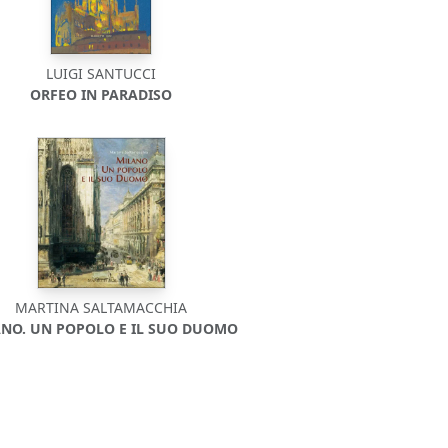
LUIGI SANTUCCI
ORFEO IN PARADISO
MARTINA SALTAMACCHIA
NO. UN POPOLO E IL SUO DUOMO