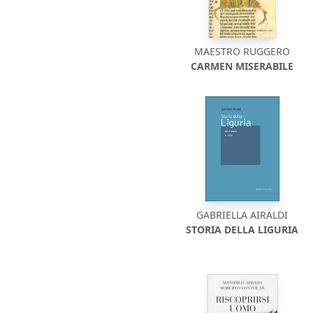
MAESTRO RUGGERO
CARMEN MISERABILE
GABRIELLA AIRALDI
STORIA DELLA LIGURIA