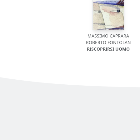
MASSIMO CAPRARA
ROBERTO FONTOLAN
RISCOPRIRSI UOMO