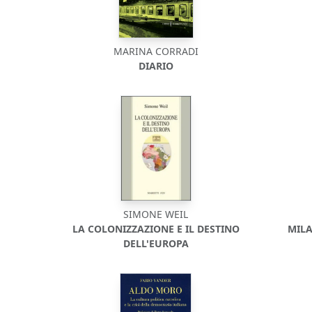
MARINA CORRADI
DIARIO
SIMONE WEIL
LA COLONIZZAZIONE E IL DESTINO
MILA
DELL'EUROPA