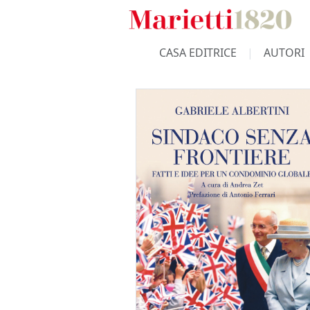
CASA EDITRICE
AUTORI