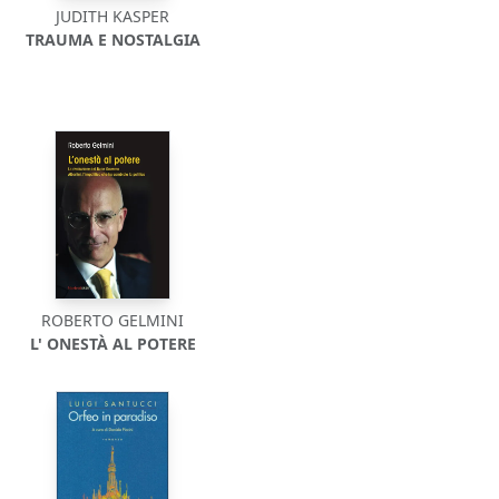
JUDITH KASPER
TRAUMA E NOSTALGIA
ROBERTO GELMINI
L' ONESTÀ AL POTERE