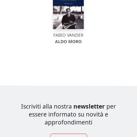
FABIO VANDER
ALDO MORO
Iscriviti alla nostra
newsletter
per
essere informato su novità e
approfondimenti