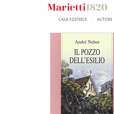
CASA EDITRICE
AUTORI