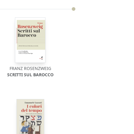
FRANZ ROSENZWEIG
SCRITTI SUL BAROCCO