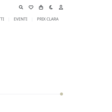
Toggle theme
TI
EVENTI
PRIX CLARA