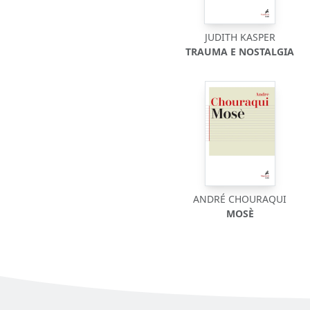
JUDITH KASPER
TRAUMA E NOSTALGIA
ANDRÉ CHOURAQUI
MOSÈ