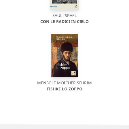
SAUL ISRAEL
CON LE RADICI IN CIELO
MENDELE MOICHER SFURIM
FISHKE LO ZOPPO