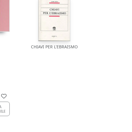
CHIAVI PER L'EBRAISMO
A
BILE