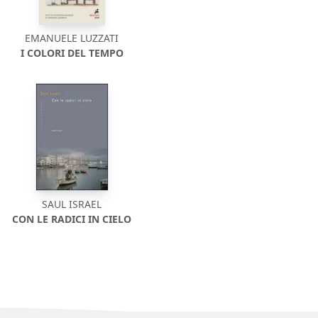
EMANUELE LUZZATI
I COLORI DEL TEMPO
SAUL ISRAEL
CON LE RADICI IN CIELO