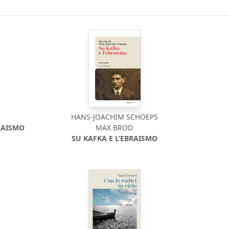
HANS-JOACHIM SCHOEPS
RAISMO
MAX BROD
SU KAFKA E L’EBRAISMO