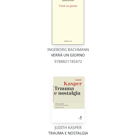
INGEBORG BACHMANN
VERRÀ UN GIORNO
9788821185472
JUDITH KASPER
TRAUMA E NOSTALGIA