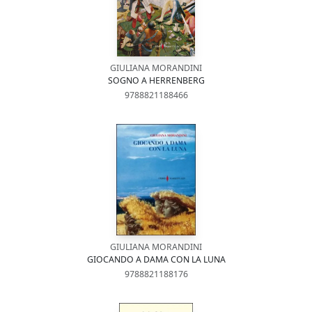
GIULIANA MORANDINI
SOGNO A HERRENBERG
9788821188466
GIULIANA MORANDINI
GIOCANDO A DAMA CON LA LUNA
9788821188176