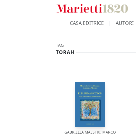
CASA EDITRICE
AUTORI
TAG
TORAH
GABRIELLA MAESTRI; MARCO