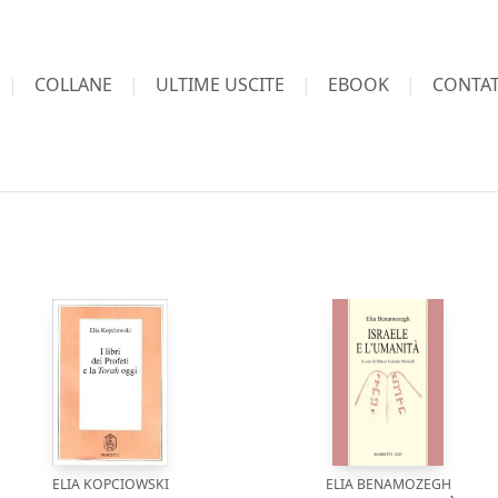
COLLANE
ULTIME USCITE
EBOOK
CONTAT
ELIA KOPCIOWSKI
ELIA BENAMOZEGH