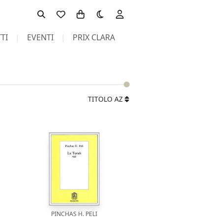
Toggle theme
TI
EVENTI
PRIX CLARA
TITOLO AZ
PINCHAS H. PELI