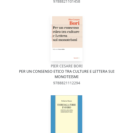
9788821101458
PIER CESARE BORI
PER UN CONSENSO ETICO TRA CULTURE E LETTERA SUI
MONOTEISMI
9788821112294