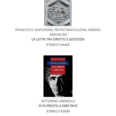
FRANCESCO VENTORINO; PIETRO BARCELLONA; ANDREA
SIMONCINI
LA LOTTA TRA DIRITTO E GIUSTIZIA
9788821164460
VITTORINO ANDREOLI
SI FA PRESTO A DIRE PACE
9788821163890