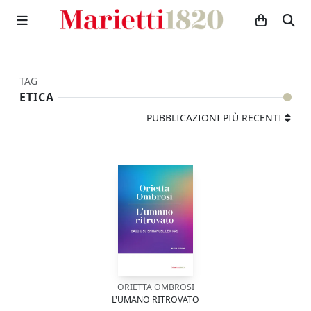
TAG
ETICA
PUBBLICAZIONI PIÙ RECENTI
ORIETTA OMBROSI
L'UMANO RITROVATO