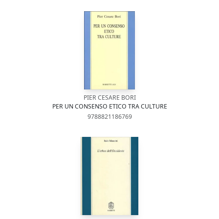
PIER CESARE BORI
PER UN CONSENSO ETICO TRA CULTURE
9788821186769