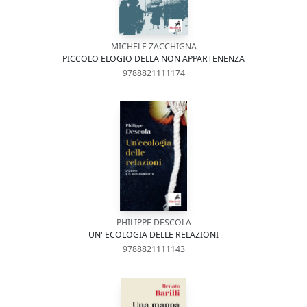
MICHELE ZACCHIGNA
PICCOLO ELOGIO DELLA NON APPARTENENZA
9788821111174
PHILIPPE DESCOLA
UN' ECOLOGIA DELLE RELAZIONI
9788821111143