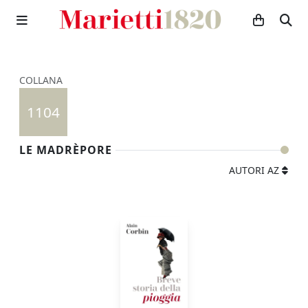
COLLANA
1104
LE MADRÈPORE
AUTORI AZ