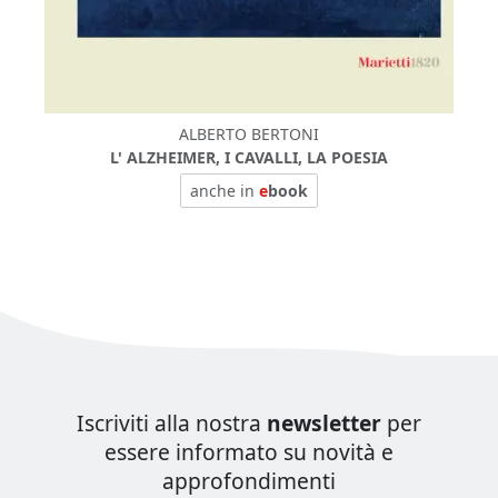
ALBERTO BERTONI
L' ALZHEIMER, I CAVALLI, LA POESIA
anche in
e
book
Iscriviti alla nostra
newsletter
per
essere informato su novità e
approfondimenti