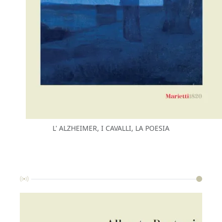
L' ALZHEIMER, I CAVALLI, LA POESIA