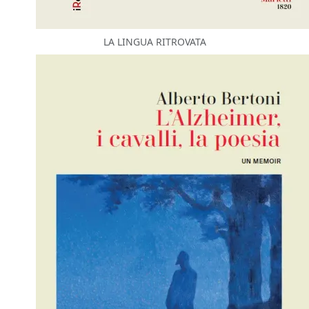
LA LINGUA RITROVATA