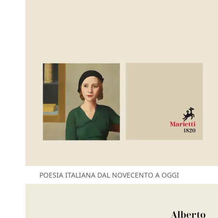
POESIA ITALIANA DAL NOVECENTO A OGGI