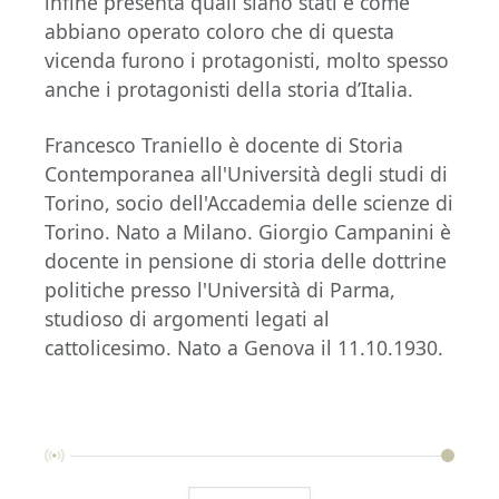
infine presenta quali siano stati e come
abbiano operato coloro che di questa
vicenda furono i protagonisti, molto spesso
anche i protagonisti della storia d’Italia.
Francesco Traniello è docente di Storia
Contemporanea all'Università degli studi di
Torino, socio dell'Accademia delle scienze di
Torino. Nato a Milano. Giorgio Campanini è
docente in pensione di storia delle dottrine
politiche presso l'Università di Parma,
studioso di argomenti legati al
cattolicesimo. Nato a Genova il 11.10.1930.