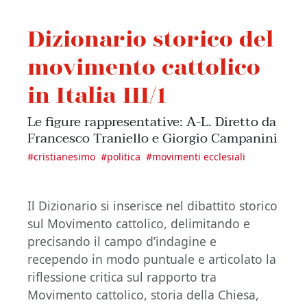
Dizionario storico del
movimento cattolico
in Italia III/1
Le figure rappresentative: A-L. Diretto da
Francesco Traniello e Giorgio Campanini
#
cristianesimo
#
politica
#
movimenti ecclesiali
Il Dizionario si inserisce nel dibattito storico
sul Movimento cattolico, delimitando e
precisando il campo d’indagine e
recependo in modo puntuale e articolato la
riflessione critica sul rapporto tra
Movimento cattolico, storia della Chiesa,