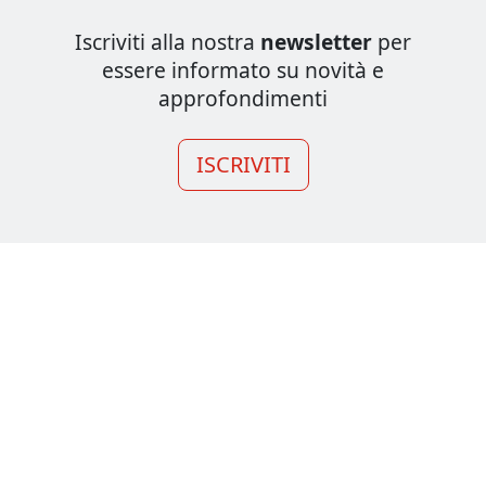
Iscriviti alla nostra
newsletter
per
essere informato su novità e
approfondimenti
ISCRIVITI