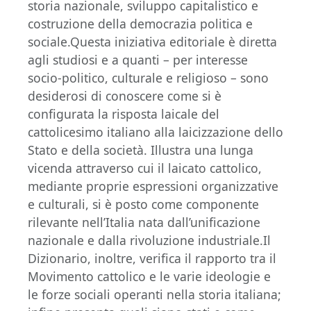
storia nazionale, sviluppo capitalistico e
costruzione della democrazia politica e
sociale.Questa iniziativa editoriale è diretta
agli studiosi e a quanti – per interesse
socio-politico, culturale e religioso – sono
desiderosi di conoscere come si è
configurata la risposta laicale del
cattolicesimo italiano alla laicizzazione dello
Stato e della società. Illustra una lunga
vicenda attraverso cui il laicato cattolico,
mediante proprie espressioni organizzative
e culturali, si è posto come componente
rilevante nell’Italia nata dall’unificazione
nazionale e dalla rivoluzione industriale.Il
Dizionario, inoltre, verifica il rapporto tra il
Movimento cattolico e le varie ideologie e
le forze sociali operanti nella storia italiana;