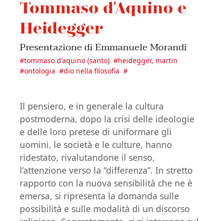
Tommaso d'Aquino e
Heidegger
Presentazione di Emmanuele Morandi
#
tommaso d'aquino (santo)
#
heidegger, martin
#
ontologia
#
dio nella filosofia
#
Il pensiero, e in generale la cultura
postmoderna, dopo la crisi delle ideologie
e delle loro pretese di uniformare gli
uomini, le società e le culture, hanno
ridestato, rivalutandone il senso,
l’attenzione verso la “differenza”. In stretto
rapporto con la nuova sensibilità che ne è
emersa, si ripresenta la domanda sulle
possibilità e sulle modalità di un discorso