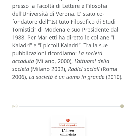
presso la Facoltà di Lettere e Filosofia
dell’Università di Verona. E' stato co-
fondatore dell’"Istituto Filosofico di Studi
Tomistici" di Modena e suo Presidente dal
1988. Per Marietti ha diretto le collane “I
Kaladri” e “I piccoli Kaladri”. Tra la sue
pubblicazioni ricordiamo:
La società
accaduta
(Milano, 2000),
L’attuarsi della
società
(Milano 2002),
Radici sociali
(Roma
2006),
La società è un uomo in grande
(2010).