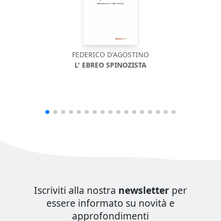
FEDERICO D'AGOSTINO
L' EBREO SPINOZISTA
Iscriviti alla nostra
newsletter
per
essere informato su novità e
approfondimenti