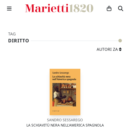
TAG
DIRITTO
AUTORI ZA
SANDRO SESSAREGO
LA SCHIAVITÙ NERA NELL'AMERICA SPAGNOLA