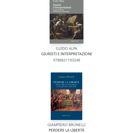
GUIDO ALPA
GIURISTI E INTERPRETAZIONI
9788821193248
GIAMPIERO BRUNELLI
PERDERE LA LIBERTÀ