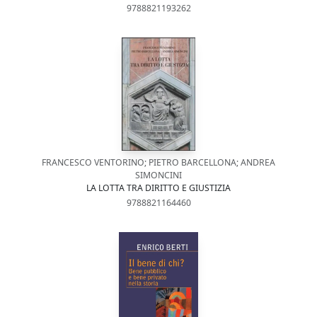
9788821193262
FRANCESCO VENTORINO; PIETRO BARCELLONA; ANDREA
SIMONCINI
LA LOTTA TRA DIRITTO E GIUSTIZIA
9788821164460