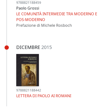
9788821188459
Paolo Grossi
LE COMUNITÀ INTERMEDIE TRA MODERNO E
POS-MODERNO
Prefazione di Michele Rosboch
DICEMBRE
2015
9788821188442
LETTERA DI PAOLO AI ROMANI