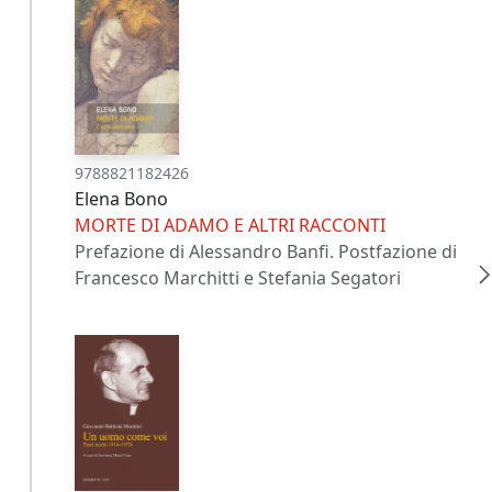
9788821182426
Elena Bono
MORTE DI ADAMO E ALTRI RACCONTI
Prefazione di Alessandro Banfi. Postfazione di
Francesco Marchitti e Stefania Segatori