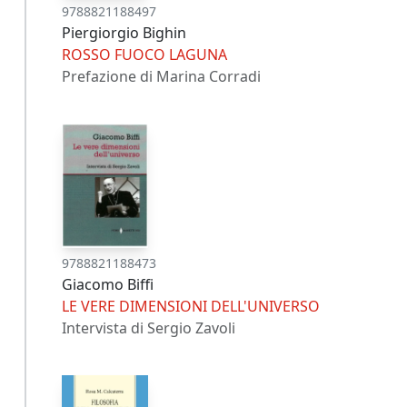
9788821188497
Piergiorgio Bighin
ROSSO FUOCO LAGUNA
Prefazione di Marina Corradi
9788821188473
Giacomo Biffi
LE VERE DIMENSIONI DELL'UNIVERSO
Intervista di Sergio Zavoli