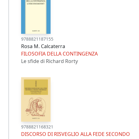
9788821187155
Rosa M. Calcaterra
FILOSOFIA DELLA CONTINGENZA
Le sfide di Richard Rorty
9788821168321
DISCORSO DI RISVEGLIO ALLA FEDE SECONDO