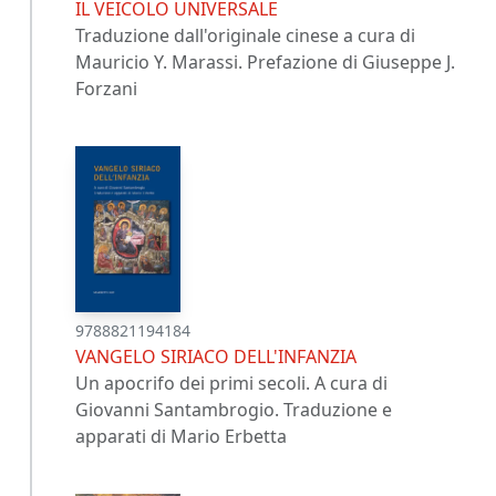
IL VEICOLO UNIVERSALE
Traduzione dall'originale cinese a cura di
Mauricio Y. Marassi. Prefazione di Giuseppe J.
Forzani
9788821194184
VANGELO SIRIACO DELL'INFANZIA
Un apocrifo dei primi secoli. A cura di
Giovanni Santambrogio. Traduzione e
apparati di Mario Erbetta