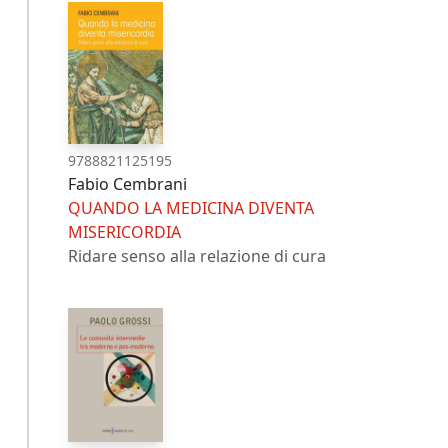
9788821125195
Fabio Cembrani
QUANDO LA MEDICINA DIVENTA
MISERICORDIA
Ridare senso alla relazione di cura