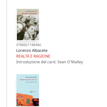
9788821188480
Lorenzo Albacete
REALTÀ E RAGIONE
Introduzione del card. Sean O'Malley