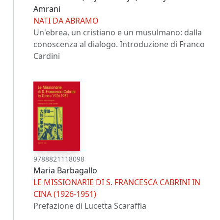
Amrani
NATI DA ABRAMO
Un'ebrea, un cristiano e un musulmano: dalla
conoscenza al dialogo. Introduzione di Franco
Cardini
9788821118098
Maria Barbagallo
LE MISSIONARIE DI S. FRANCESCA CABRINI IN
CINA (1926-1951)
Prefazione di Lucetta Scaraffia