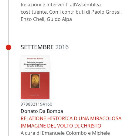
Relazioni e interventi all'Assemblea
costituente. Con i contributi di Paolo Grossi,
Enzo Cheli, Guido Alpa
SETTEMBRE
2016
9788821194160
Donato Da Bomba
RELATIONE HISTORICA D'UNA MIRACOLOSA
IMMAGINE DEL VOLTO DI CHRISTO
A cura di Emanuele Colombo e Michele