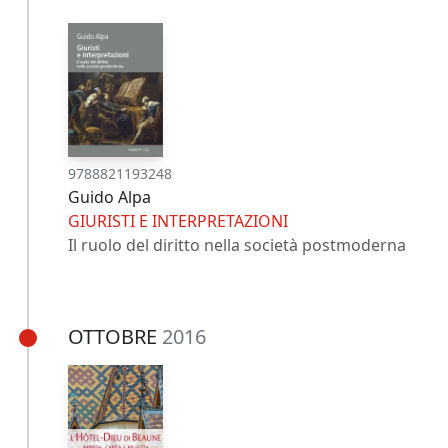
9788821193248
Guido Alpa
GIURISTI E INTERPRETAZIONI
Il ruolo del diritto nella società postmoderna
OTTOBRE
2016