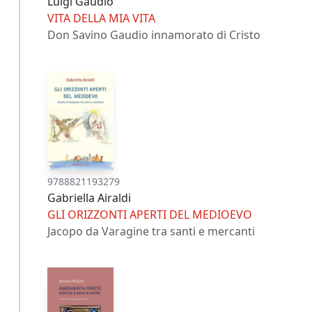
Luigi Gaudio
VITA DELLA MIA VITA
Don Savino Gaudio innamorato di Cristo
9788821193279
Gabriella Airaldi
GLI ORIZZONTI APERTI DEL MEDIOEVO
Jacopo da Varagine tra santi e mercanti