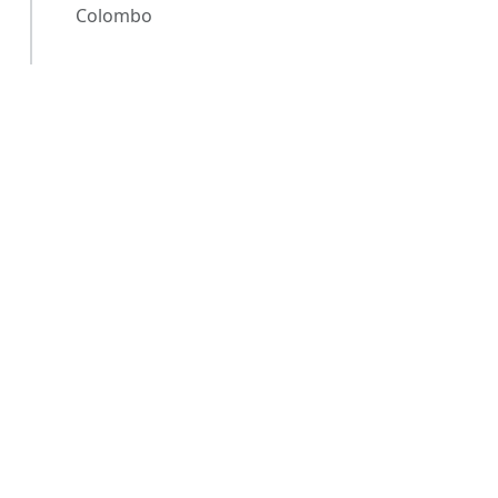
Colombo