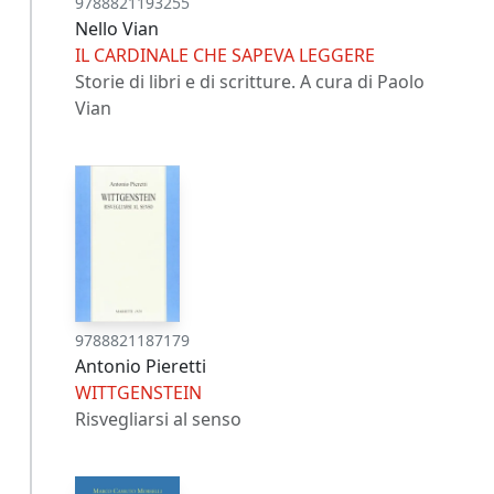
9788821193255
Nello Vian
IL CARDINALE CHE SAPEVA LEGGERE
Storie di libri e di scritture. A cura di Paolo
Vian
9788821187179
Antonio Pieretti
WITTGENSTEIN
Risvegliarsi al senso