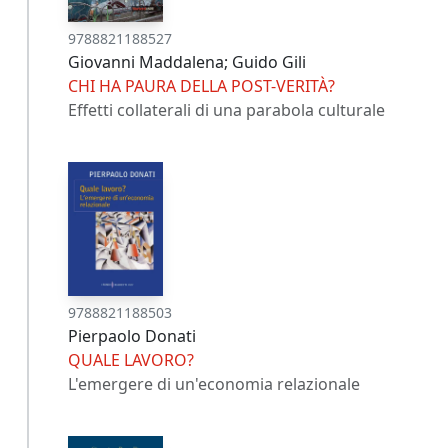
9788821188527
Giovanni Maddalena; Guido Gili
CHI HA PAURA DELLA POST-VERITÀ?
Effetti collaterali di una parabola culturale
9788821188503
Pierpaolo Donati
QUALE LAVORO?
L'emergere di un'economia relazionale