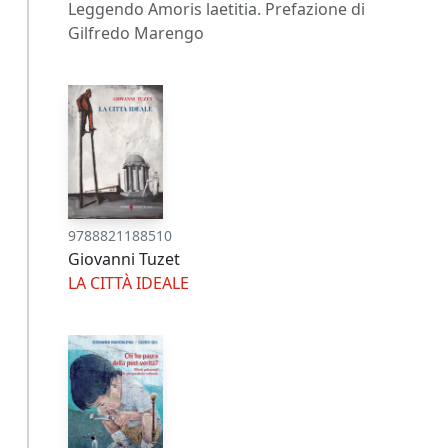
Leggendo Amoris laetitia. Prefazione di
Gilfredo Marengo
9788821188510
Giovanni Tuzet
LA CITTÀ IDEALE