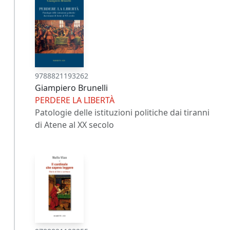
9788821193262
Giampiero Brunelli
PERDERE LA LIBERTÀ
Patologie delle istituzioni politiche dai tiranni
di Atene al XX secolo