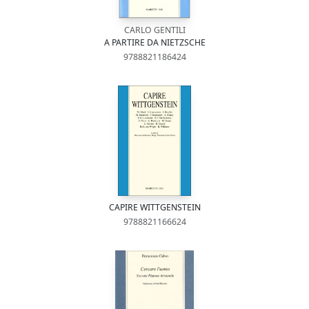
CARLO GENTILI
A PARTIRE DA NIETZSCHE
9788821186424
CAPIRE WITTGENSTEIN
9788821166624