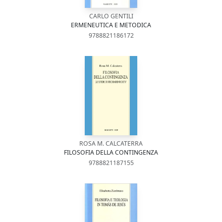
CARLO GENTILI
ERMENEUTICA E METODICA
9788821186172
ROSA M. CALCATERRA
FILOSOFIA DELLA CONTINGENZA
9788821187155