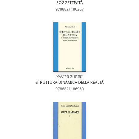
SOGGETTIVITÀ
9788821186257
XAVIER ZUBIRI
STRUTTURA DINAMICA DELLA REALTÀ
9788821186950