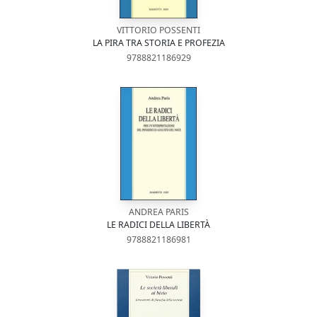
VITTORIO POSSENTI
LA PIRA TRA STORIA E PROFEZIA
9788821186929
ANDREA PARIS
LE RADICI DELLA LIBERTÀ
9788821186981