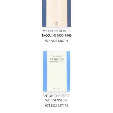
MAX HORKHEIMER
TACCUINI 1950-1969
9788821186226
ANTONIO PIERETTI
WITTGENSTEIN
9788821187179