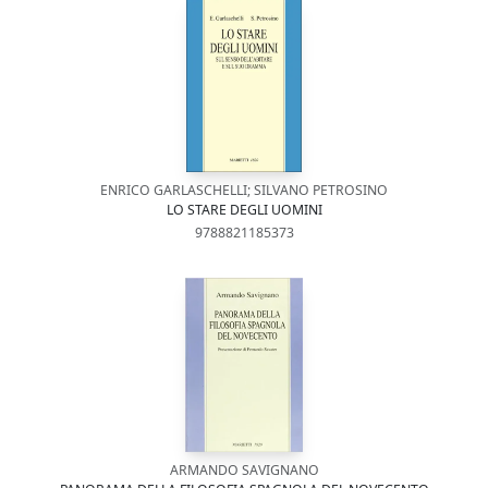
ENRICO GARLASCHELLI; SILVANO PETROSINO
LO STARE DEGLI UOMINI
9788821185373
ARMANDO SAVIGNANO