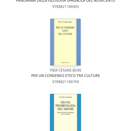
PANORAMA DELLA FILOSOFIA SPAGNOLA DEL NOVECENTO
9788821186905
PIER CESARE BORI
PER UN CONSENSO ETICO TRA CULTURE
9788821186769