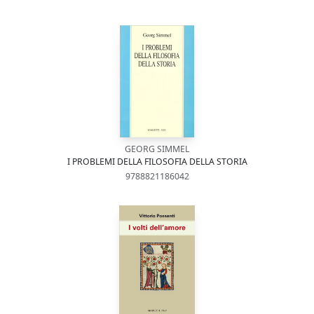
GEORG SIMMEL
I PROBLEMI DELLA FILOSOFIA DELLA STORIA
9788821186042