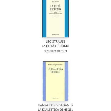
LEO STRAUSS
LA CITTÀ E L'UOMO
9788821187063
HANS-GEORG GADAMER
LA DIALETTICA DI HEGEL