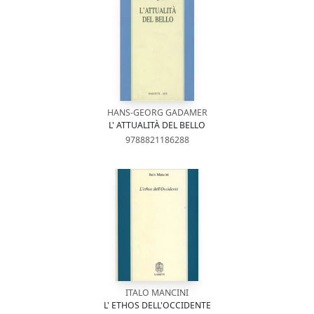
HANS-GEORG GADAMER
L' ATTUALITÀ DEL BELLO
9788821186288
ITALO MANCINI
L' ETHOS DELL'OCCIDENTE