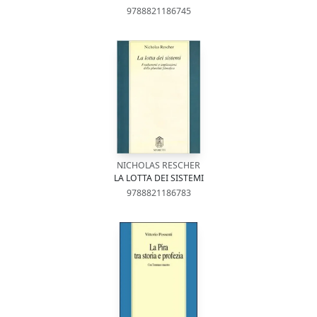
9788821186745
NICHOLAS RESCHER
LA LOTTA DEI SISTEMI
9788821186783