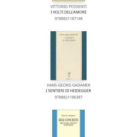
VITTORIO POSSENTI
I VOLTI DELL'AMORE
9788821187148
HANS-GEORG GADAMER
I SENTIERI DI HEIDEGGER
9788821186387