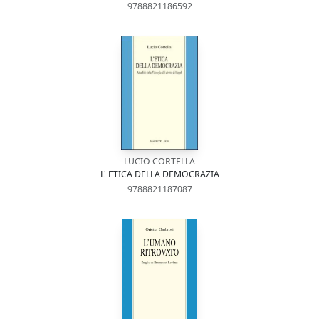
9788821186592
LUCIO CORTELLA
L' ETICA DELLA DEMOCRAZIA
9788821187087