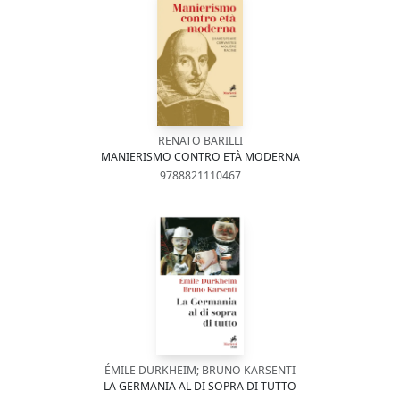
RENATO BARILLI
MANIERISMO CONTRO ETÀ MODERNA
9788821110467
ÉMILE DURKHEIM; BRUNO KARSENTI
LA GERMANIA AL DI SOPRA DI TUTTO