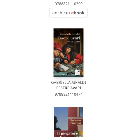
9788821110399
anche in
e
book
GABRIELLA AIRALDI
ESSERE AVARI
9788821110474