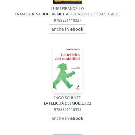
LUIGI PIRANDELLO
LA MAESTRINA BOCCARMÈ E ALTRE NOVELLE PEDAGOGICHE
9788821110337
anche in
e
book
INGO SCHULZE
LA FELICITÀ DEI MOBILIFICI
9788821110351
anche in
e
book