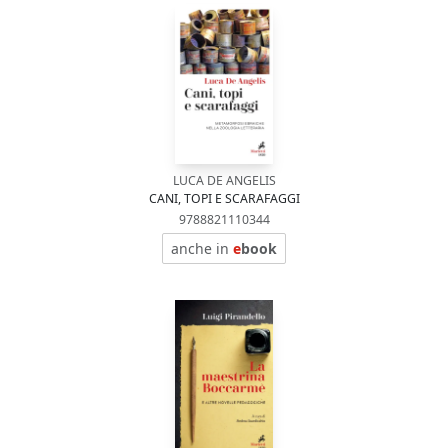
LUCA DE ANGELIS
CANI, TOPI E SCARAFAGGI
9788821110344
anche in
e
book