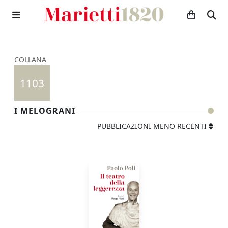
COLLANA
1103
I MELOGRANI
PUBBLICAZIONI MENO RECENTI