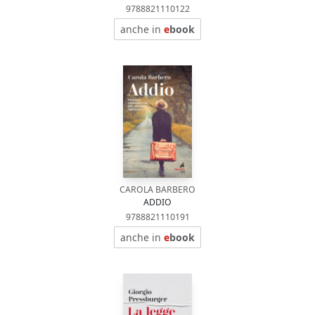
9788821110122
anche in
e
book
CAROLA BARBERO
ADDIO
9788821110191
anche in
e
book