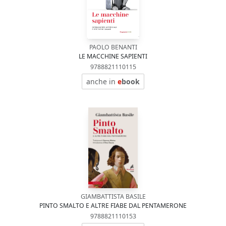
PAOLO BENANTI
LE MACCHINE SAPIENTI
9788821110115
anche in
e
book
GIAMBATTISTA BASILE
PINTO SMALTO E ALTRE FIABE DAL PENTAMERONE
9788821110153