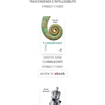
TRASCENDENZA E INTELLIGIBILITÀ
9788821110085
ORESTE AIME
I CAMALEONTI
9788821110061
anche in
e
book