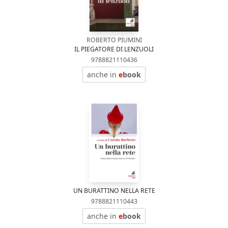
ROBERTO PIUMINI
IL PIEGATORE DI LENZUOLI
9788821110436
anche in
e
book
UN BURATTINO NELLA RETE
9788821110443
anche in
e
book