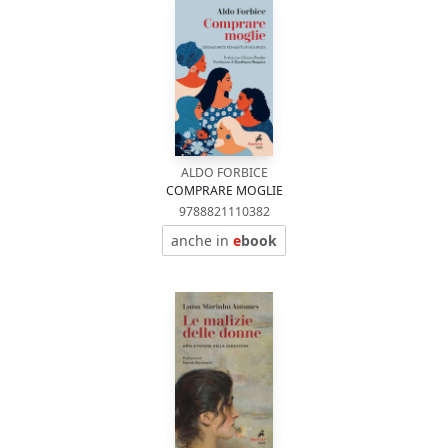
ALDO FORBICE
COMPRARE MOGLIE
9788821110382
anche in
e
book